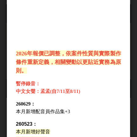
2026年報價已調整，依案件性質與實際製作
條件重新定義，相關變動以更貼近實務為原
則。
暫停錄音：
中文女聲：孟孟(自7/11至8/11)
115年第三屆全國太魯閣族運動會形象影片
260629：
本月新增配音員作品集+3
配音員：凱茹
260523：
#中文配音 #運動會宣傳 #形象片配音
本月新增好聲音