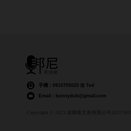
手機：0910755025 洽 Ted
Email：bonnydub@gmail.com
Copyright © 2023 湯姆斯文創有限公司(83276974) Al