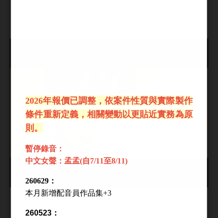
配音員：夏琳
#中文配音 #營養品廣告 #生動活潑風格
2026年報價已調整，依案件性質與實際製作
條件重新定義，相關變動以更貼近實務為原
則。
暫停錄音：
中文女聲：孟孟(自7/11至8/11)
260629：
本月新增配音員作品集+3
115年第三屆全國太魯閣族運動會形象影片
260523：